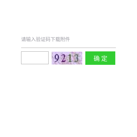
请输入验证码下载附件